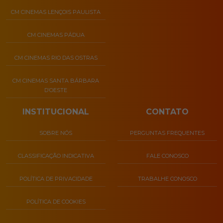
CM CINEMAS LENÇOIS PAULISTA
CM CINEMAS PÁDUA
CM CINEMAS RIO DAS OSTRAS
CM CINEMAS SANTA BÁRBARA
D’OESTE
INSTITUCIONAL
CONTATO
SOBRE NÓS
PERGUNTAS FREQUENTES
CLASSIFICAÇÃO INDICATIVA
FALE CONOSCO
POLÍTICA DE PRIVACIDADE
TRABALHE CONOSCO
POLÍTICA DE COOKIES