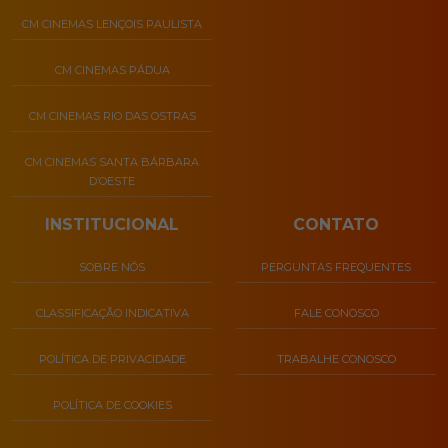
CM CINEMAS LENÇOIS PAULISTA
CM CINEMAS PÁDUA
CM CINEMAS RIO DAS OSTRAS
CM CINEMAS SANTA BÁRBARA
D’OESTE
INSTITUCIONAL
CONTATO
SOBRE NÓS
PERGUNTAS FREQUENTES
CLASSIFICAÇÃO INDICATIVA
FALE CONOSCO
POLÍTICA DE PRIVACIDADE
TRABALHE CONOSCO
POLÍTICA DE COOKIES