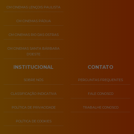
CM CINEMAS LENÇOIS PAULISTA
CM CINEMAS PÁDUA
CM CINEMAS RIO DAS OSTRAS
CM CINEMAS SANTA BÁRBARA
D’OESTE
INSTITUCIONAL
CONTATO
SOBRE NÓS
PERGUNTAS FREQUENTES
CLASSIFICAÇÃO INDICATIVA
FALE CONOSCO
POLÍTICA DE PRIVACIDADE
TRABALHE CONOSCO
POLÍTICA DE COOKIES