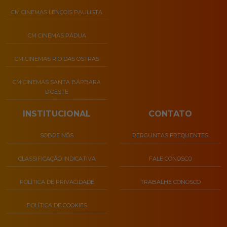
CM CINEMAS LENÇOIS PAULISTA
CM CINEMAS PÁDUA
CM CINEMAS RIO DAS OSTRAS
CM CINEMAS SANTA BÁRBARA
D’OESTE
INSTITUCIONAL
CONTATO
SOBRE NÓS
PERGUNTAS FREQUENTES
CLASSIFICAÇÃO INDICATIVA
FALE CONOSCO
POLÍTICA DE PRIVACIDADE
TRABALHE CONOSCO
POLÍTICA DE COOKIES