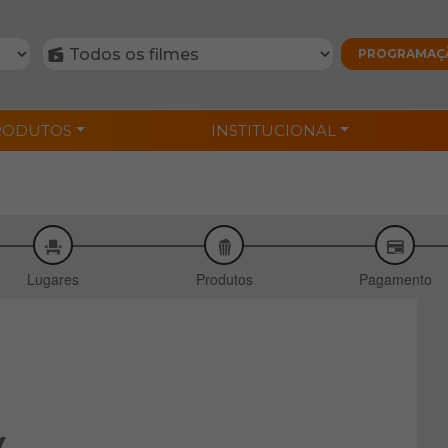
RODUTOS
INSTITUCIONAL