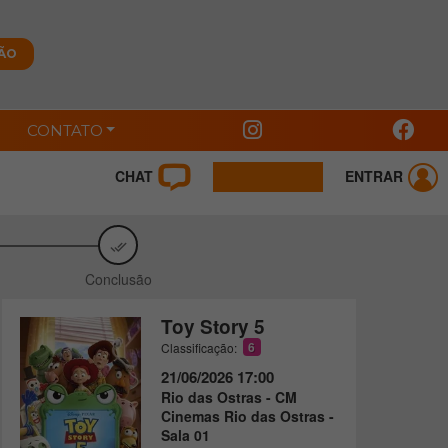
CONTATO