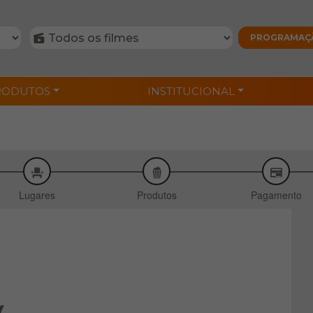
RODUTOS
INSTITUCIONAL