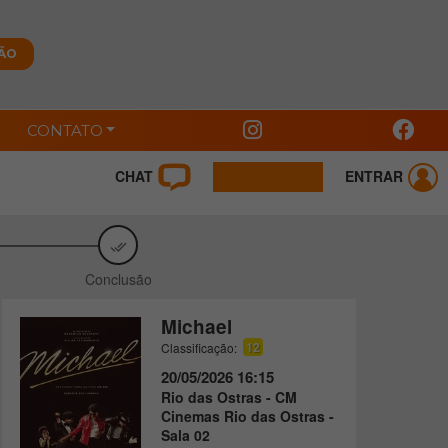
CONTATO