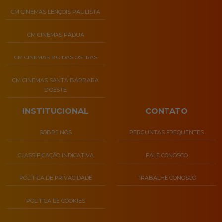
CM CINEMAS LENÇOIS PAULISTA
CM CINEMAS PÁDUA
CM CINEMAS RIO DAS OSTRAS
CM CINEMAS SANTA BÁRBARA
D’OESTE
INSTITUCIONAL
CONTATO
SOBRE NÓS
PERGUNTAS FREQUENTES
CLASSIFICAÇÃO INDICATIVA
FALE CONOSCO
POLÍTICA DE PRIVACIDADE
TRABALHE CONOSCO
POLÍTICA DE COOKIES