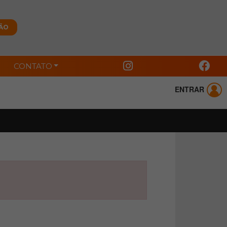
CONTATO