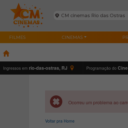
FILMES
CINEMAS
P