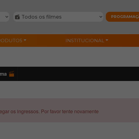
RODUTOS
INSTITUCIONAL