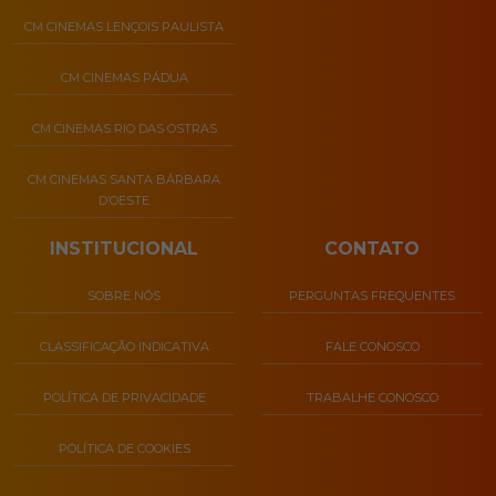
CM CINEMAS LENÇOIS PAULISTA
CM CINEMAS PÁDUA
CM CINEMAS RIO DAS OSTRAS
CM CINEMAS SANTA BÁRBARA
D’OESTE
INSTITUCIONAL
CONTATO
SOBRE NÓS
PERGUNTAS FREQUENTES
CLASSIFICAÇÃO INDICATIVA
FALE CONOSCO
POLÍTICA DE PRIVACIDADE
TRABALHE CONOSCO
POLÍTICA DE COOKIES