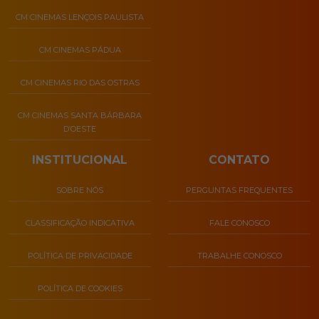
CM CINEMAS LENÇOIS PAULISTA
CM CINEMAS PÁDUA
CM CINEMAS RIO DAS OSTRAS
CM CINEMAS SANTA BÁRBARA
D’OESTE
INSTITUCIONAL
CONTATO
SOBRE NÓS
PERGUNTAS FREQUENTES
CLASSIFICAÇÃO INDICATIVA
FALE CONOSCO
POLÍTICA DE PRIVACIDADE
TRABALHE CONOSCO
POLÍTICA DE COOKIES