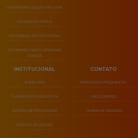
CM CINEMAS LENÇOIS PAULISTA
CM CINEMAS PÁDUA
CM CINEMAS RIO DAS OSTRAS
CM CINEMAS SANTA BÁRBARA
D’OESTE
INSTITUCIONAL
CONTATO
SOBRE NÓS
PERGUNTAS FREQUENTES
CLASSIFICAÇÃO INDICATIVA
FALE CONOSCO
POLÍTICA DE PRIVACIDADE
TRABALHE CONOSCO
POLÍTICA DE COOKIES