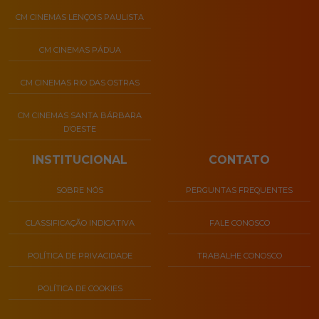
CM CINEMAS LENÇOIS PAULISTA
CM CINEMAS PÁDUA
CM CINEMAS RIO DAS OSTRAS
CM CINEMAS SANTA BÁRBARA
D’OESTE
INSTITUCIONAL
CONTATO
SOBRE NÓS
PERGUNTAS FREQUENTES
CLASSIFICAÇÃO INDICATIVA
FALE CONOSCO
POLÍTICA DE PRIVACIDADE
TRABALHE CONOSCO
POLÍTICA DE COOKIES