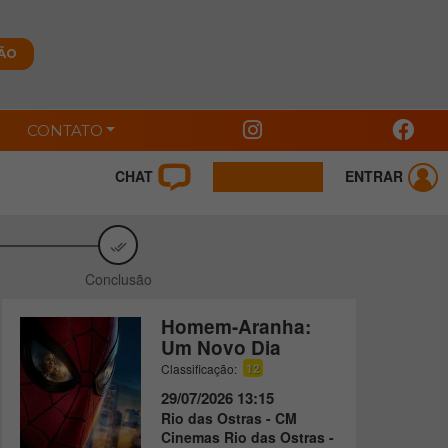
CONTATO