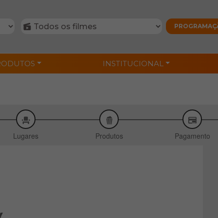
RODUTOS
INSTITUCIONAL