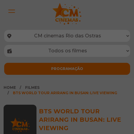
HOME
FILMES
BTS WORLD TOUR ARIRANG IN BUSAN: LIVE VIEWING
BTS WORLD TOUR
ARIRANG IN BUSAN: LIVE
VIEWING