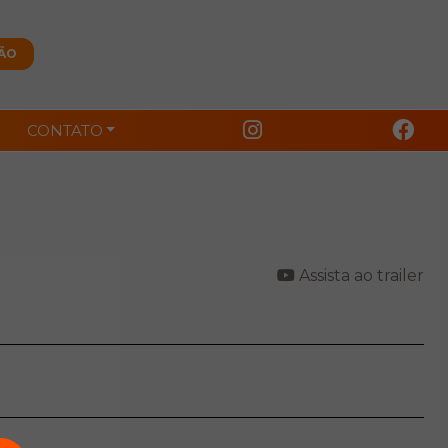
CONTATO
Assista ao trailer