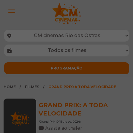
HOME
FILMES
GRAND PRIX: A TODA VELOCIDADE
GRAND PRIX: A TODA
VELOCIDADE
(Grand Prix Of Europe, 2024)
Assista ao trailer