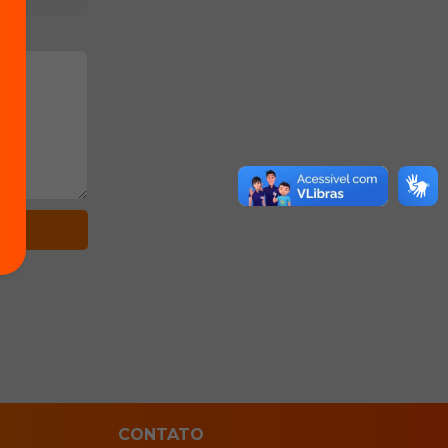
CONTATO