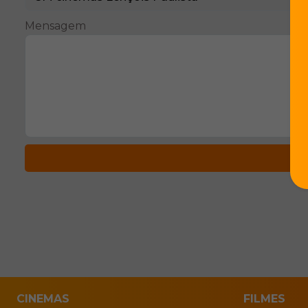
Mensagem
CINEMAS
FILMES