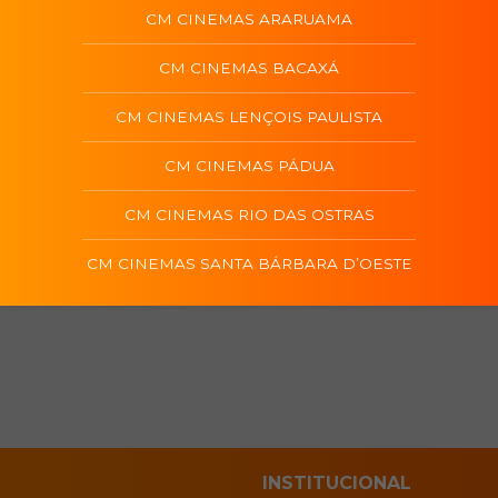
CM CINEMAS ARARUAMA
CM CINEMAS BACAXÁ
CM CINEMAS LENÇOIS PAULISTA
CM CINEMAS PÁDUA
CM CINEMAS RIO DAS OSTRAS
CM CINEMAS SANTA BÁRBARA D’OESTE
INSTITUCIONAL