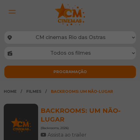
HOME
FILMES
BACKROOMS: UM NÃO-LUGAR
BACKROOMS: UM NÃO-
LUGAR
(Backrooms, 2026)
Assista ao trailer