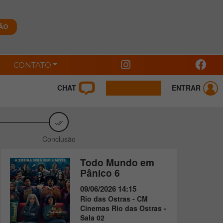
CONTATO