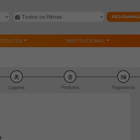
RODUTOS
INSTITUCIONAL