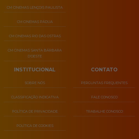
CM CINEMAS LENÇOIS PAULISTA
CM CINEMAS PÁDUA
CM CINEMAS RIO DAS OSTRAS
CM CINEMAS SANTA BÁRBARA
D’OESTE
INSTITUCIONAL
CONTATO
SOBRE NÓS
PERGUNTAS FREQUENTES
CLASSIFICAÇÃO INDICATIVA
FALE CONOSCO
POLÍTICA DE PRIVACIDADE
TRABALHE CONOSCO
POLÍTICA DE COOKIES