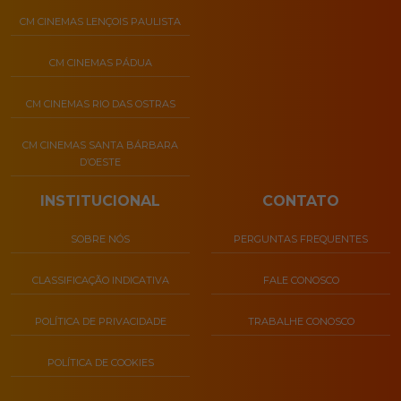
CM CINEMAS LENÇOIS PAULISTA
CM CINEMAS PÁDUA
CM CINEMAS RIO DAS OSTRAS
CM CINEMAS SANTA BÁRBARA
D’OESTE
INSTITUCIONAL
CONTATO
SOBRE NÓS
PERGUNTAS FREQUENTES
CLASSIFICAÇÃO INDICATIVA
FALE CONOSCO
POLÍTICA DE PRIVACIDADE
TRABALHE CONOSCO
POLÍTICA DE COOKIES