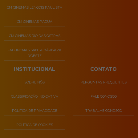
CM CINEMAS LENÇOIS PAULISTA
CM CINEMAS PÁDUA
CM CINEMAS RIO DAS OSTRAS
CM CINEMAS SANTA BÁRBARA
D’OESTE
INSTITUCIONAL
CONTATO
SOBRE NÓS
PERGUNTAS FREQUENTES
CLASSIFICAÇÃO INDICATIVA
FALE CONOSCO
POLÍTICA DE PRIVACIDADE
TRABALHE CONOSCO
POLÍTICA DE COOKIES