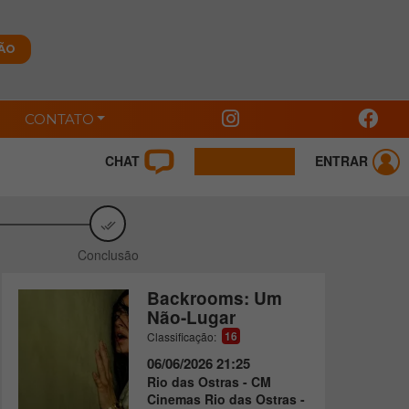
CONTATO