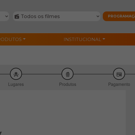
RODUTOS
INSTITUCIONAL