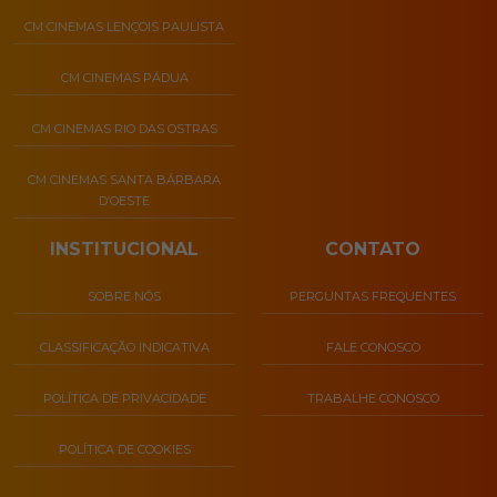
CM CINEMAS LENÇOIS PAULISTA
CM CINEMAS PÁDUA
CM CINEMAS RIO DAS OSTRAS
CM CINEMAS SANTA BÁRBARA
D’OESTE
INSTITUCIONAL
CONTATO
SOBRE NÓS
PERGUNTAS FREQUENTES
CLASSIFICAÇÃO INDICATIVA
FALE CONOSCO
POLÍTICA DE PRIVACIDADE
TRABALHE CONOSCO
POLÍTICA DE COOKIES