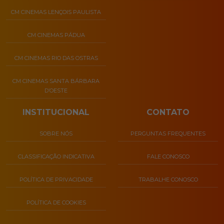
CM CINEMAS LENÇOIS PAULISTA
CM CINEMAS PÁDUA
CM CINEMAS RIO DAS OSTRAS
CM CINEMAS SANTA BÁRBARA
D’OESTE
INSTITUCIONAL
CONTATO
SOBRE NÓS
PERGUNTAS FREQUENTES
CLASSIFICAÇÃO INDICATIVA
FALE CONOSCO
POLÍTICA DE PRIVACIDADE
TRABALHE CONOSCO
POLÍTICA DE COOKIES