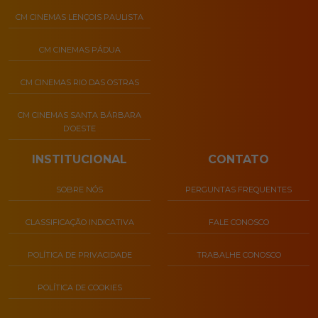
CM CINEMAS LENÇOIS PAULISTA
CM CINEMAS PÁDUA
CM CINEMAS RIO DAS OSTRAS
CM CINEMAS SANTA BÁRBARA
D’OESTE
INSTITUCIONAL
CONTATO
SOBRE NÓS
PERGUNTAS FREQUENTES
CLASSIFICAÇÃO INDICATIVA
FALE CONOSCO
POLÍTICA DE PRIVACIDADE
TRABALHE CONOSCO
POLÍTICA DE COOKIES