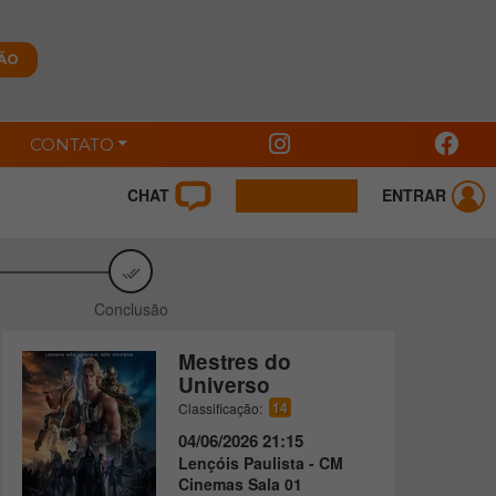
CONTATO