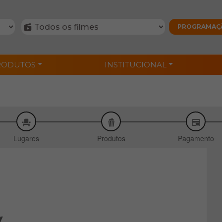
RODUTOS
INSTITUCIONAL