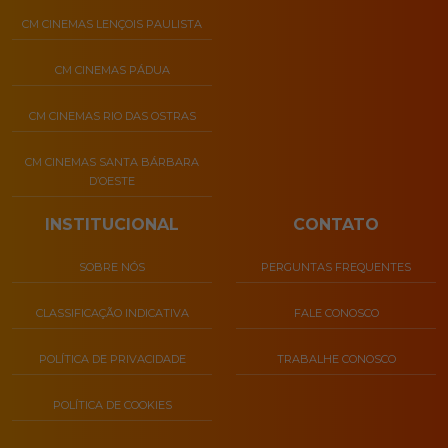
CM CINEMAS LENÇOIS PAULISTA
CM CINEMAS PÁDUA
CM CINEMAS RIO DAS OSTRAS
CM CINEMAS SANTA BÁRBARA
D’OESTE
INSTITUCIONAL
CONTATO
SOBRE NÓS
PERGUNTAS FREQUENTES
CLASSIFICAÇÃO INDICATIVA
FALE CONOSCO
POLÍTICA DE PRIVACIDADE
TRABALHE CONOSCO
POLÍTICA DE COOKIES