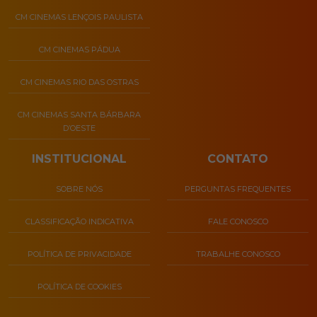
CM CINEMAS LENÇOIS PAULISTA
CM CINEMAS PÁDUA
CM CINEMAS RIO DAS OSTRAS
CM CINEMAS SANTA BÁRBARA
D’OESTE
INSTITUCIONAL
CONTATO
SOBRE NÓS
PERGUNTAS FREQUENTES
CLASSIFICAÇÃO INDICATIVA
FALE CONOSCO
POLÍTICA DE PRIVACIDADE
TRABALHE CONOSCO
POLÍTICA DE COOKIES