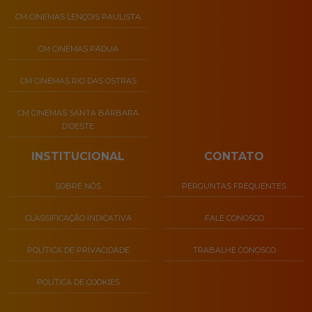
CM CINEMAS LENÇOIS PAULISTA
CM CINEMAS PÁDUA
CM CINEMAS RIO DAS OSTRAS
CM CINEMAS SANTA BÁRBARA
D’OESTE
INSTITUCIONAL
CONTATO
SOBRE NÓS
PERGUNTAS FREQUENTES
CLASSIFICAÇÃO INDICATIVA
FALE CONOSCO
POLÍTICA DE PRIVACIDADE
TRABALHE CONOSCO
POLÍTICA DE COOKIES