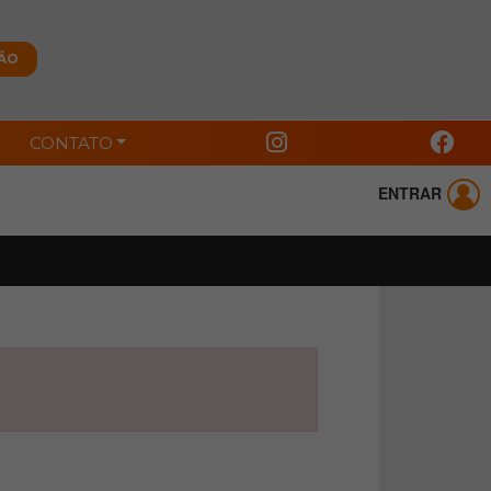
CONTATO