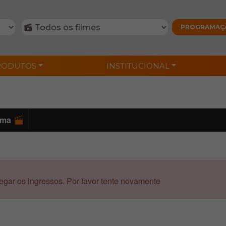
RODUTOS
INSTITUCIONAL