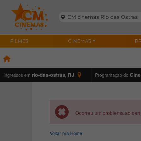
FILMES
CINEMAS
P