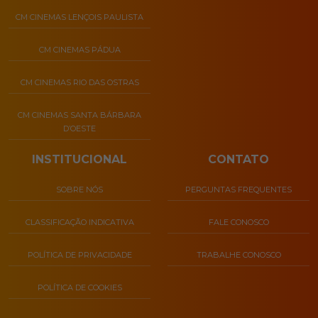
CM CINEMAS LENÇOIS PAULISTA
CM CINEMAS PÁDUA
CM CINEMAS RIO DAS OSTRAS
CM CINEMAS SANTA BÁRBARA
D’OESTE
INSTITUCIONAL
CONTATO
SOBRE NÓS
PERGUNTAS FREQUENTES
CLASSIFICAÇÃO INDICATIVA
FALE CONOSCO
POLÍTICA DE PRIVACIDADE
TRABALHE CONOSCO
POLÍTICA DE COOKIES