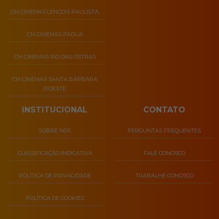
CM CINEMAS LENÇOIS PAULISTA
CM CINEMAS PÁDUA
CM CINEMAS RIO DAS OSTRAS
CM CINEMAS SANTA BÁRBARA
D’OESTE
INSTITUCIONAL
CONTATO
SOBRE NÓS
PERGUNTAS FREQUENTES
CLASSIFICAÇÃO INDICATIVA
FALE CONOSCO
POLÍTICA DE PRIVACIDADE
TRABALHE CONOSCO
POLÍTICA DE COOKIES