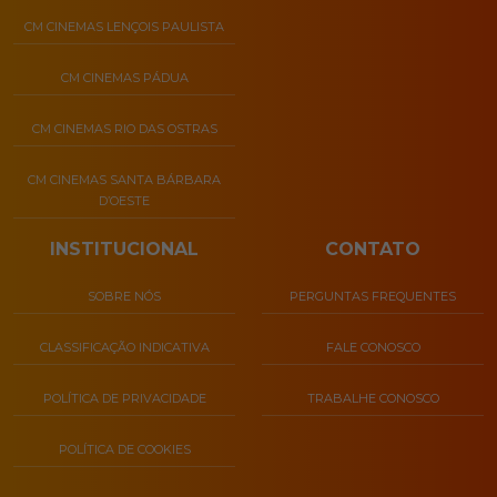
CM CINEMAS LENÇOIS PAULISTA
CM CINEMAS PÁDUA
CM CINEMAS RIO DAS OSTRAS
CM CINEMAS SANTA BÁRBARA
D’OESTE
INSTITUCIONAL
CONTATO
SOBRE NÓS
PERGUNTAS FREQUENTES
CLASSIFICAÇÃO INDICATIVA
FALE CONOSCO
POLÍTICA DE PRIVACIDADE
TRABALHE CONOSCO
POLÍTICA DE COOKIES